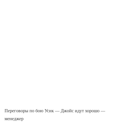
Переговоры по бою Усик — Джойс идут хорошо —
менеджер