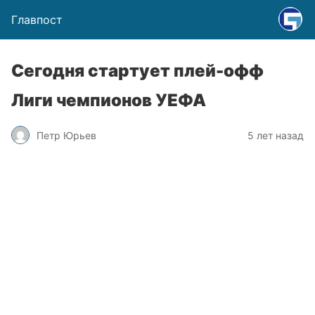
Главпост
Сегодня стартует плей-офф
Лиги чемпионов УЕФА
Петр Юрьев
5 лет назад