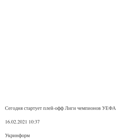
Сегодня стартует плей-офф Лиги чемпионов УЕФА
16.02.2021 10:37
Укринформ