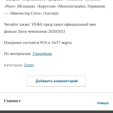
«Реал» (Испания), «Боруссия» (Менхенгладбах, Германия)
— «Манчестер Сити» (Англия).
Читайте также: УЕФА представил официальный мяч
финала Лиги чемпионов-2020/2021
Поединки состоятся 9/10 и 16/17 марта.
По материалам:
Укринформ
Категории:
Спорт
Добавить комментарий
Главпост
Наверх