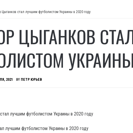
р Цыганков стал лучшим футболистом Украины в 2020 году
ОР ЦЫГАНКОВ СТА
ОЛИСТОМ УКРАИНЫ 
ЛЯ, 2021
BY
ПЕТР ЮРЬЕВ
ал лучшим футболистом Украины в 2020 году