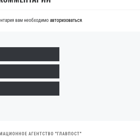
ентария вам необходимо
авторизоваться
.
РМАЦИОННОЕ АГЕНТСТВО "ГЛАВПОСТ"