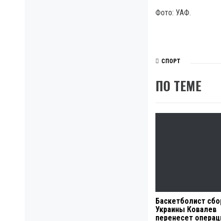
Фото: УАФ.
СПОРТ
ПО ТЕМЕ
Баскетболист сбо
Украины Ковалев
перенесет операц