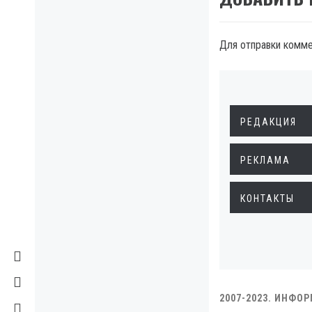
Для отправки комм
РЕДАКЦИЯ
РЕКЛАМА
КОНТАКТЫ
2007-2023. ИНФО