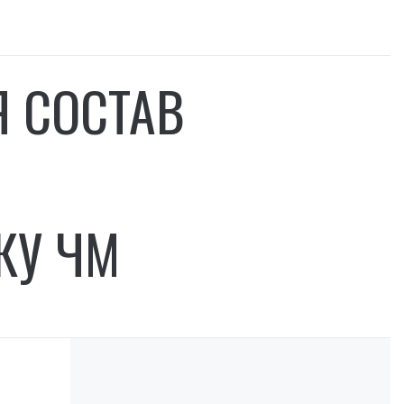
Я СОСТАВ
КУ ЧМ