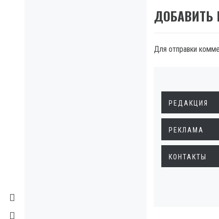
ДОБАВИТЬ
Для отправки комм
РЕДАКЦИЯ
РЕКЛАМА
КОНТАКТЫ