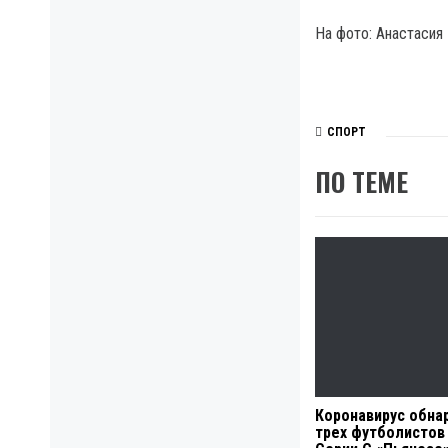
На фото: Анастасия 
СПОРТ
ПО ТЕМЕ
Коронавирус обна
трех футболистов