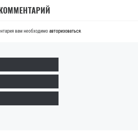
 КОММЕНТАРИЙ
ентария вам необходимо
авторизоваться
.