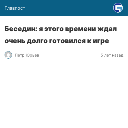
Главпост
Беседин: я этого времени ждал
очень долго готовился к игре
Петр Юрьев
5 лет назад