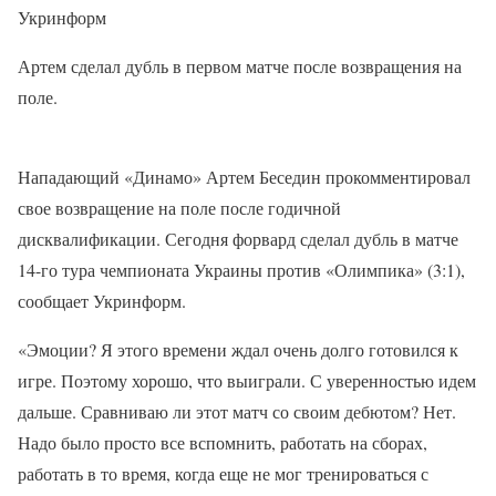
Укринформ
Артем сделал дубль в первом матче после возвращения на
поле.
Нападающий «Динамо» Артем Беседин прокомментировал
свое возвращение на поле после годичной
дисквалификации. Сегодня форвард сделал дубль в матче
14-го тура чемпионата Украины против «Олимпика» (3:1),
сообщает Укринформ.
«Эмоции? Я этого времени ждал очень долго готовился к
игре. Поэтому хорошо, что выиграли. С уверенностью идем
дальше. Сравниваю ли этот матч со своим дебютом? Нет.
Надо было просто все вспомнить, работать на сборах,
работать в то время, когда еще не мог тренироваться с