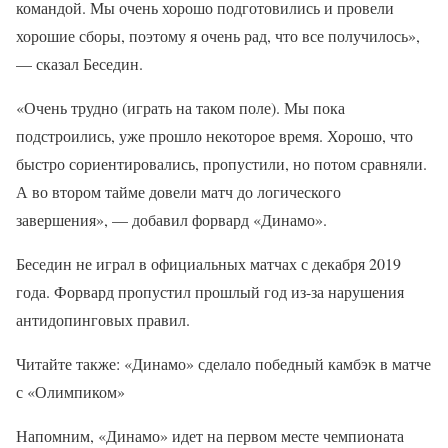
командой. Мы очень хорошо подготовились и провели
хорошие сборы, поэтому я очень рад, что все получилось»,
— сказал Беседин.
«Очень трудно (играть на таком поле). Мы пока
подстроились, уже прошло некоторое время. Хорошо, что
быстро сориентировались, пропустили, но потом сравняли.
А во втором тайме довели матч до логического
завершения», — добавил форвард «Динамо».
Беседин не играл в официальных матчах с декабря 2019
года. Форвард пропустил прошлый год из-за нарушения
антидопинговых правил.
Читайте также: «Динамо» сделало победный камбэк в матче
с «Олимпиком»
Напомним, «Динамо» идет на первом месте чемпионата