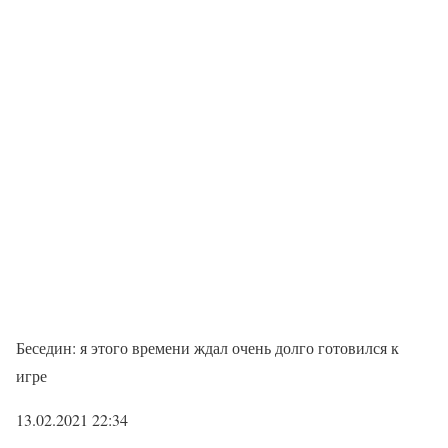
Беседин: я этого времени ждал очень долго готовился к
игре
13.02.2021 22:34