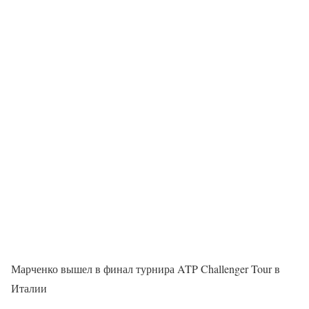
Марченко вышел в финал турнира ATP Challenger Tour в
Италии