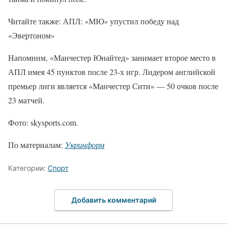
Читайте также: АПЛ: «МЮ» упустил победу над
«Эвертоном»
Напомним, «Манчестер Юнайтед» занимает второе место в
АПЛ имея 45 пунктов после 23-х игр. Лидером английской
премьер лиги является «Манчестер Сити» — 50 очков после
23 матчей.
Фото: skysports.com.
По материалам:
Укринформ
Категории:
Спорт
Добавить комментарий