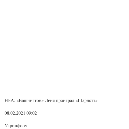
НБА: «Вашингтон» Леня проиграл «Шарлотт»
08.02.2021 09:02
Укринформ