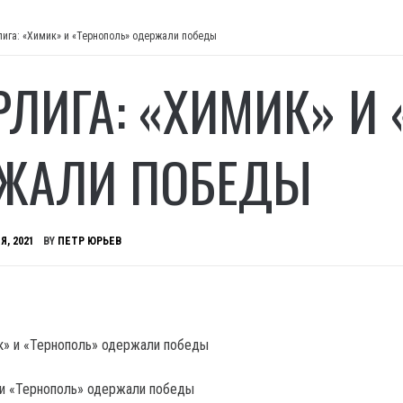
лига: «Химик» и «Тернополь» одержали победы
РЛИГА: «ХИМИК» И
ЖАЛИ ПОБЕДЫ
Я, 2021
BY
ПЕТР ЮРЬЕВ
 и «Тернополь» одержали победы