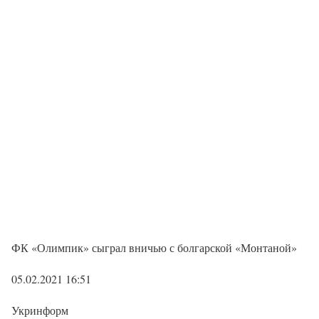
ФК «Олимпик» сыграл вничью с болгарской «Монтаной»
05.02.2021 16:51
Укринформ