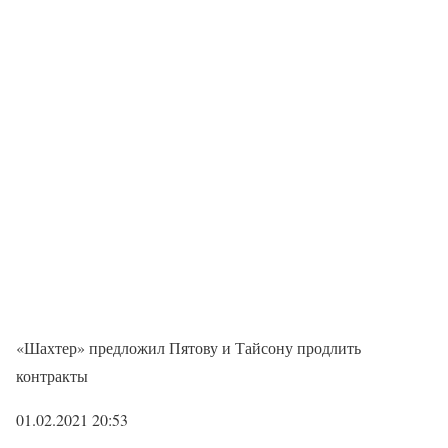
«Шахтер» предложил Пятову и Тайсону продлить
контракты
01.02.2021 20:53