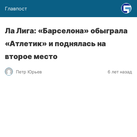
Главпост
Ла Лига: «Барселона» обыграла
«Атлетик» и поднялась на
второе место
Петр Юрьев
6 лет назад