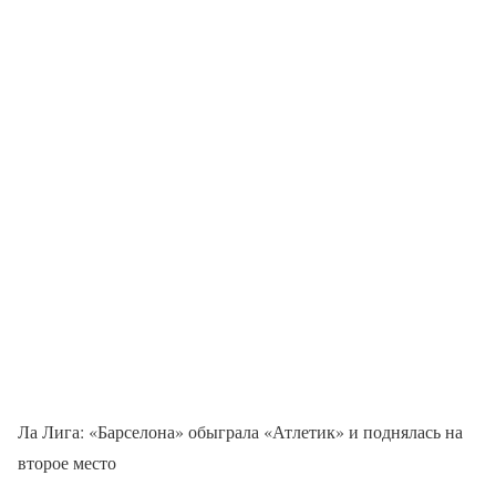
Ла Лига: «Барселона» обыграла «Атлетик» и поднялась на
второе место