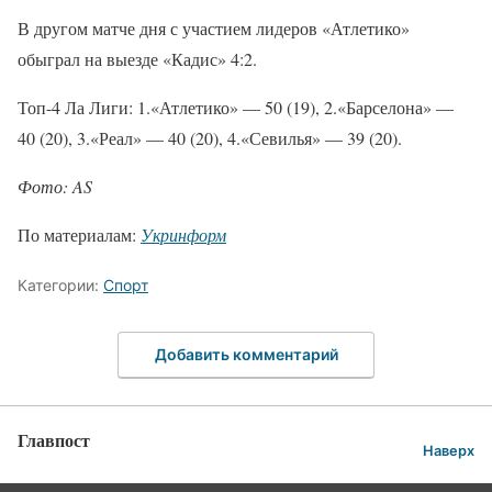
В другом матче дня с участием лидеров «Атлетико»
обыграл на выезде «Кадис» 4:2.
Топ-4 Ла Лиги: 1.«Атлетико» — 50 (19), 2.«Барселона» —
40 (20), 3.«Реал» — 40 (20), 4.«Севилья» — 39 (20).
Фото: AS
По материалам:
Укринформ
Категории:
Спорт
Добавить комментарий
Главпост
Наверх