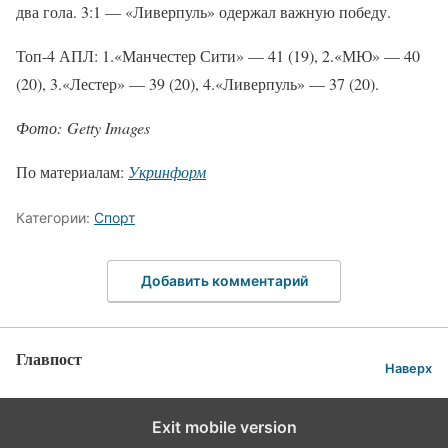
два гола. 3:1 — «Ливерпуль» одержал важную победу.
Топ-4 АПЛ: 1.«Манчестер Сити» — 41 (19), 2.«МЮ» — 40
(20), 3.«Лестер» — 39 (20), 4.«Ливерпуль» — 37 (20).
Фото: Getty Images
По материалам:
Укринформ
Категории:
Спорт
Добавить комментарий
Главпост
Наверх
Exit mobile version