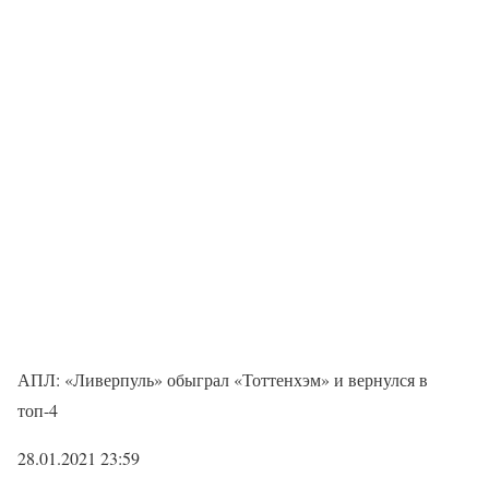
АПЛ: «Ливерпуль» обыграл «Тоттенхэм» и вернулся в
топ-4
28.01.2021 23:59