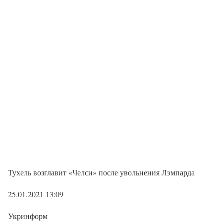
Тухель возглавит «Челси» после увольнения Лэмпарда
25.01.2021 13:09
Укринформ