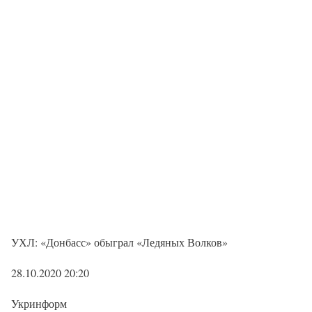
УХЛ: «Донбасс» обыграл «Ледяных Волков»
28.10.2020 20:20
Укринформ