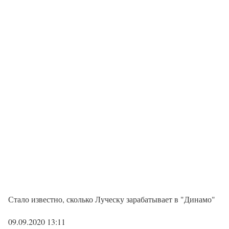
Стало известно, сколько Луческу зарабатывает в "Динамо"
09.09.2020 13:11