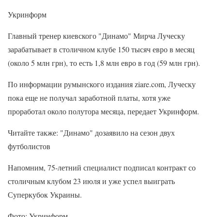
Укринформ
Главный тренер киевского "Динамо" Мирча Луческу
зарабатывает в столичном клубе 150 тысяч евро в месяц
(около 5 млн грн), то есть 1,8 млн евро в год (59 млн грн).
По информации румынского издания ziare.com, Луческу
пока еще не получал заработной платы, хотя уже
проработал около полутора месяца, передает Укринформ.
Читайте также: "Динамо" дозаявило на сезон двух
футболистов
Напомним, 75-летний специалист подписал контракт со
столичным клубом 23 июля и уже успел выиграть
Суперкубок Украины.
Фото: Укринформ.