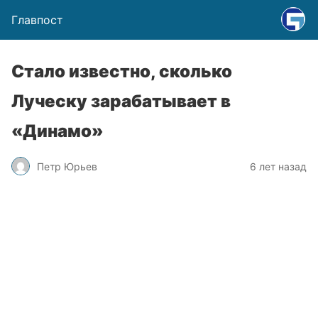
Главпост
Стало известно, сколько
Луческу зарабатывает в
«Динамо»
Петр Юрьев
6 лет назад