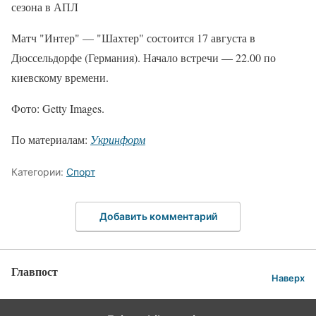
сезона в АПЛ
Матч "Интер" — "Шахтер" состоится 17 августа в
Дюссельдорфе (Германия). Начало встречи — 22.00 по
киевскому времени.
Фото: Getty Images.
По материалам:
Укринформ
Категории:
Спорт
Добавить комментарий
Главпост
Наверх