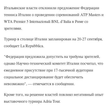
Итальянские власти отклонили предложение Федерации
тенниса Италии о проведении соревнований ATP Masters и
WTA Premier 5 Internazionali BNL d’Italia в Риме со
зрителями.
Турнир в столице Италии запланирован на 20-27 сентября,
сообщает La Repubblica.
"Федерация предложила допустить на трибуны зрителей,
однако Научно-технический комитет Италии посчитал, что
ежедневное присутствие при 17-тысячной аудитории
социальное дистанцирование будет обеспечить
невозможно", — отмечается в сообщении.
Кроме того, на решение властей повлиял негативный опыт
выставочного турнира Adria Tour.