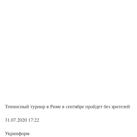
Теннисный турнир в Риме в сентябре пройдет без зрителей
31.07.2020 17:22
Укринформ