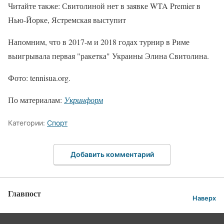
Читайте также: Свитолиной нет в заявке WTA Premier в
Нью-Йорке, Ястремская выступит
Напомним, что в 2017-м и 2018 годах турнир в Риме
выигрывала первая "ракетка" Украины Элина Свитолина.
Фото: tennisua.org.
По материалам:
Укринформ
Категории:
Спорт
Добавить комментарий
Главпост
Наверх