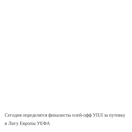
Сегодня определятся финалисты плей-офф УПЛ за путевку
в Лигу Европы УЕФА