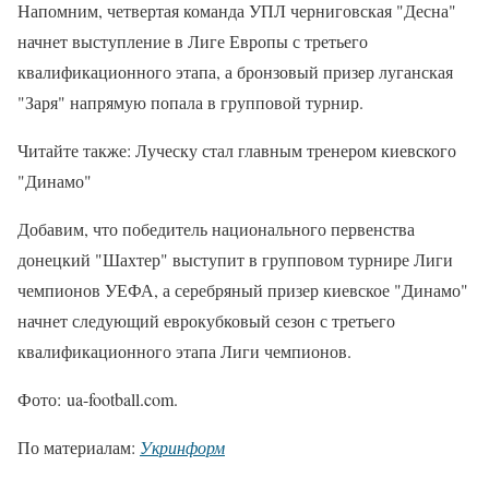
Напомним, четвертая команда УПЛ черниговская "Десна"
начнет выступление в Лиге Европы с третьего
квалификационного этапа, а бронзовый призер луганская
"Заря" напрямую попала в групповой турнир.
Читайте также: Луческу стал главным тренером киевского
"Динамо"
Добавим, что победитель национального первенства
донецкий "Шахтер" выступит в групповом турнире Лиги
чемпионов УЕФА, а серебряный призер киевское "Динамо"
начнет следующий еврокубковый сезон с третьего
квалификационного этапа Лиги чемпионов.
Фото: ua-football.com.
По материалам:
Укринформ