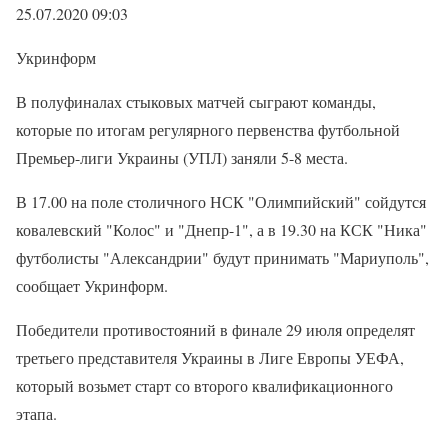
25.07.2020 09:03
Укринформ
В полуфиналах стыковых матчей сыграют команды,
которые по итогам регулярного первенства футбольной
Премьер-лиги Украины (УПЛ) заняли 5-8 места.
В 17.00 на поле столичного НСК "Олимпийский" сойдутся
ковалевский "Колос" и "Днепр-1", а в 19.30 на КСК "Ника"
футболисты "Александрии" будут принимать "Мариуполь",
сообщает Укринформ.
Победители противостояний в финале 29 июля определят
третьего представителя Украины в Лиге Европы УЕФА,
который возьмет старт со второго квалификационного
этапа.