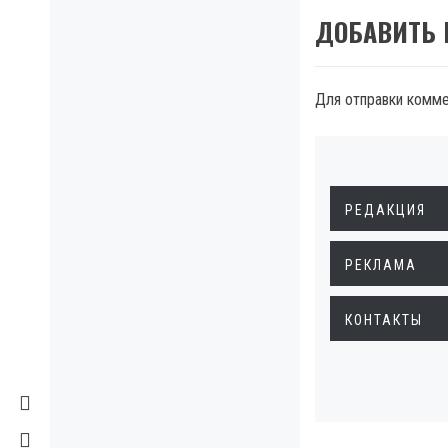
ДОБАВИТЬ
Для отправки комм
РЕДАКЦИЯ
РЕКЛАМА
КОНТАКТЫ