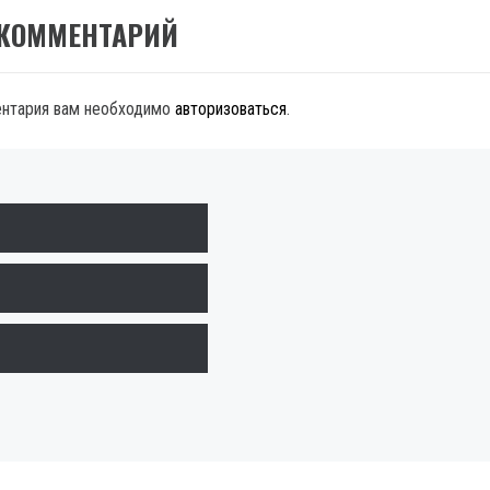
 КОММЕНТАРИЙ
ентария вам необходимо
авторизоваться
.