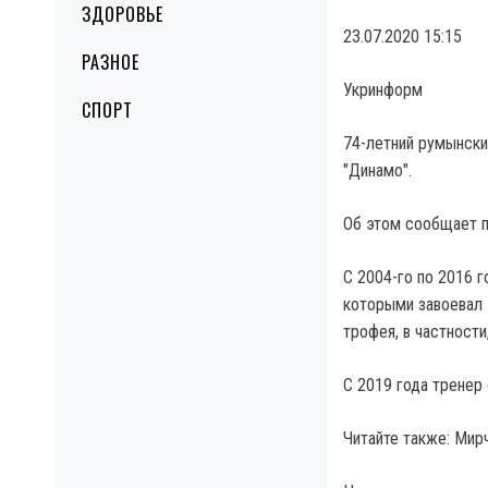
ЗДОРОВЬЕ
23.07.2020 15:15
РАЗНОЕ
Укринформ
СПОРТ
74-летний румынски
"Динамо".
Об этом сообщает 
С 2004-го по 2016 
которыми завоевал 
трофея, в частност
С 2019 года тренер 
Читайте также: Мир