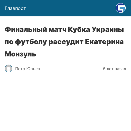
Главпост
Финальный матч Кубка Украины
по футболу рассудит Екатерина
Монзуль
Петр Юрьев
6 лет назад