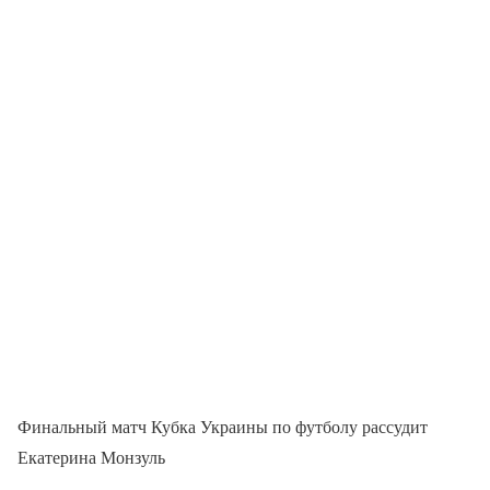
Финальный матч Кубка Украины по футболу рассудит
Екатерина Монзуль