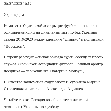
06.07.2020 16:17
Укринформ
Комитеты Украинской ассоциации футбола назначили
официальных лиц на финальный матч Кубка Украины
сезона-2019/2020 между киевским "Динамо" и полтавской
"Ворсклой".
Встречу рассудит женская бригада судей, сообщает пресс-
служба Украинской ассоциации футбола. Главный арбитр
поединка — харьковчанка Екатерина Монзуль,
В качестве лайнсменов будут работать сумчанка Марина
Стрелецкая и киевлянка Александра Ардашева.
Читайте также: Сегодня возобновляется женский
чемпионат Украины по футболу