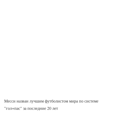
Месси назван лучшим футболистом мира по системе
"гол+пас" за последние 20 лет