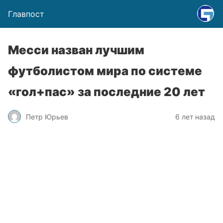
Главпост
Месси назван лучшим
футболистом мира по системе
«гол+пас» за последние 20 лет
Петр Юрьев
6 лет назад