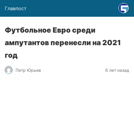
Главпост
Футбольное Евро среди
ампутантов перенесли на 2021
год
Петр Юрьев
6 лет назад