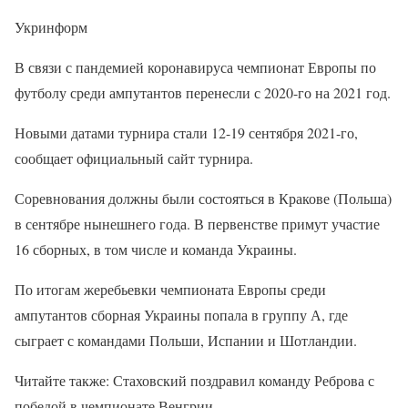
Укринформ
В связи с пандемией коронавируса чемпионат Европы по
футболу среди ампутантов перенесли с 2020-го на 2021 год.
Новыми датами турнира стали 12-19 сентября 2021-го,
сообщает официальный сайт турнира.
Соревнования должны были состояться в Кракове (Польша)
в сентябре нынешнего года. В первенстве примут участие
16 сборных, в том числе и команда Украины.
По итогам жеребьевки чемпионата Европы среди
ампутантов сборная Украины попала в группу А, где
сыграет с командами Польши, Испании и Шотландии.
Читайте также: Стаховский поздравил команду Реброва с
победой в чемпионате Венгрии