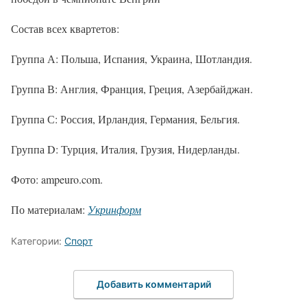
Состав всех квартетов:
Группа А: Польша, Испания, Украина, Шотландия.
Группа В: Англия, Франция, Греция, Азербайджан.
Группа С: Россия, Ирландия, Германия, Бельгия.
Группа D: Турция, Италия, Грузия, Нидерланды.
Фото: ampeuro.com.
По материалам:
Укринформ
Категории:
Спорт
Добавить комментарий