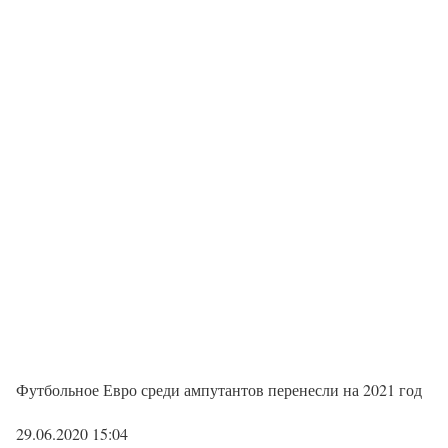
Футбольное Евро среди ампутантов перенесли на 2021 год
29.06.2020 15:04