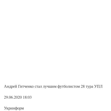
Андрей Гитченко стал лучшим футболистом 28 тура УПЛ
29.06.2020 18:03
Укринформ