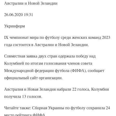
Австралии и Новой Зеландии
26.06.2020 19:31
Укринформ
IX чемпионат мира по футболу среди женских команд 2023
года состоится в Австралии и Новой Зеландии.
Совместная заявка двух стран одержала победу над
Колумбией по итогам голосования членов совета
Международной федерации футбола (ФИФА), сообщает
официальный сайт организации.
Австралия и Новая Зеландия набрали 22 голоса, Колумбия
получила 13 голосов.
Читайте также: Сборная Украины по футболу сохранила 24
место рейтинга ФИФА