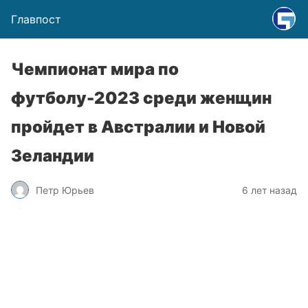
Главпост
Чемпионат мира по
футболу-2023 среди женщин
пройдет в Австралии и Новой
Зеландии
Петр Юрьев
6 лет назад