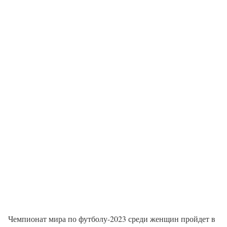
Чемпионат мира по футболу-2023 среди женщин пройдет в