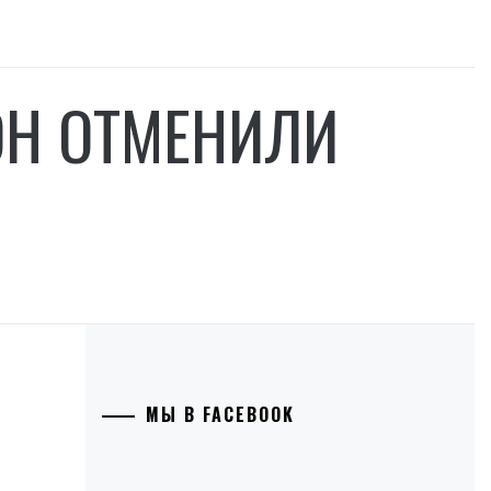
ОН ОТМЕНИЛИ
МЫ В FACEBOOK