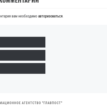
ентария вам необходимо
авторизоваться
.
РМАЦИОННОЕ АГЕНТСТВО "ГЛАВПОСТ"