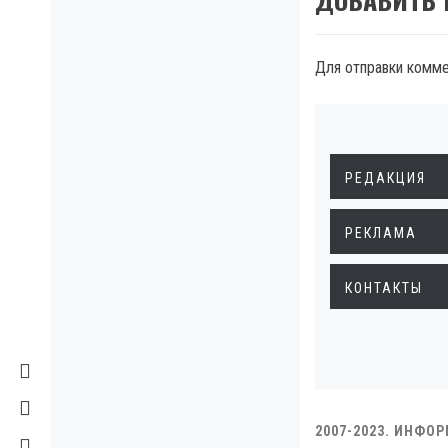
Для отправки комм
РЕДАКЦИЯ
РЕКЛАМА
КОНТАКТЫ
2007-2023. ИНФО