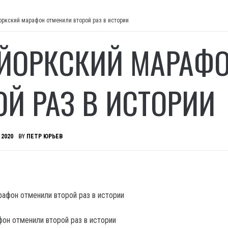
оркский марафон отменили второй раз в истории
ЙОРКСКИЙ МАРАФ
ОЙ РАЗ В ИСТОРИИ
 2020
BY
ПЕТР ЮРЬЕВ
он отменили второй раз в истории