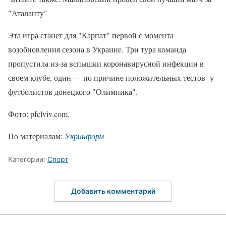
"Аталанту"
Эта игра станет для "Карпат" первой с момента
возобновления сезона в Украине. Три тура команда
пропустила из-за вспышки коронавирусной инфекции в
своем клубе, один — по причине положительных тестов у
футболистов донецкого "Олимпика".
Фото: pfclviv.com.
По материалам:
Укринформ
Категории:
Спорт
Добавить комментарий