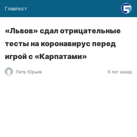
Главпост
«Львов» сдал отрицательные
тесты на коронавирус перед
игрой с «Карпатами»
Петр Юрьев
6 лет назад