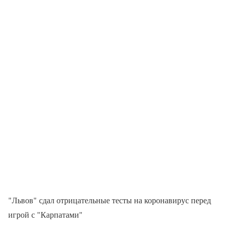
"Львов" сдал отрицательные тесты на коронавирус перед
игрой с "Карпатами"