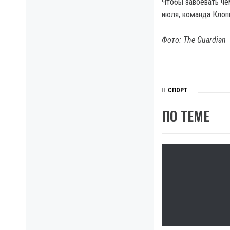
Чтобы завоевать че
июля, команда Клопп
Фото: The Guardian
СПОРТ
ПО ТЕМЕ