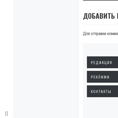
ДОБАВИТЬ
Для отправки комм
РЕДАКЦИЯ
РЕКЛАМА
КОНТАКТЫ