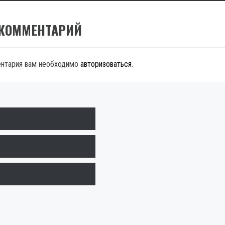
 КОММЕНТАРИЙ
ентария вам необходимо
авторизоваться
.