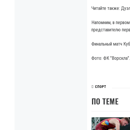
Читайте также: Дуэ
Напомним, в первом
представителю перв
Финальный матч Куб
Фото: ФК "Ворскла".
СПОРТ
ПО ТЕМЕ