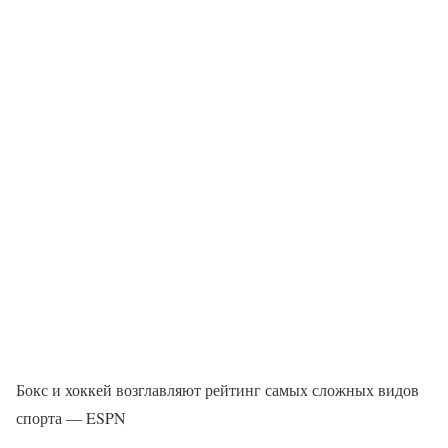
Бокс и хоккей возглавляют рейтинг самых сложных видов
спорта — ESPN