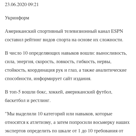
23.06.2020 09:21
Укринформ
Американский спортивный телевизионный канал ESPN
составил рейтинг видов спорта на основе их сложности.
В число 10 определяющих навыков вошли: выносливость,
сила, энергия, скорость, ловкость, гибкость, нервы,
стойкость, координация рук и глаз, а также аналитические
способности, информирует сайт издания.
В топ-5 вошли бокс, хоккей, американский футбол,
баскетбол и рестлинг.
"Мы выделили 10 категорий или навыков, которые
относятся к атлетизму, а затем попросили восьмерку наших
экспертов определить по шкале от 1 до 10 требования от