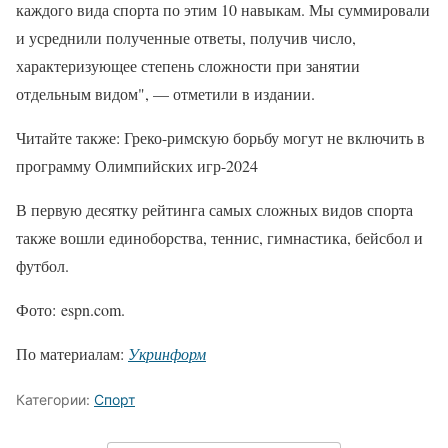
каждого вида спорта по этим 10 навыкам. Мы суммировали
и усреднили полученные ответы, получив число,
характеризующее степень сложности при занятии
отдельным видом", — отметили в издании.
Читайте также: Греко-римскую борьбу могут не включить в
программу Олимпийских игр-2024
В первую десятку рейтинга самых сложных видов спорта
также вошли единоборства, теннис, гимнастика, бейсбол и
футбол.
Фото: espn.com.
По материалам:
Укринформ
Категории:
Спорт