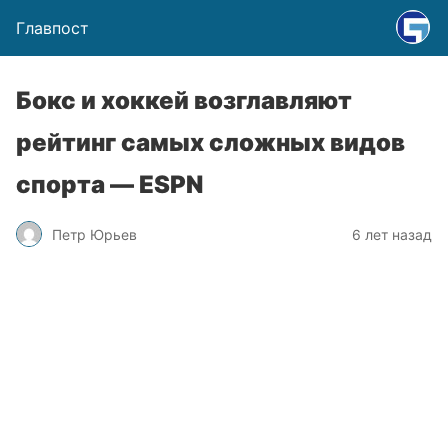
Главпост
Бокс и хоккей возглавляют
рейтинг самых сложных видов
спорта — ESPN
Петр Юрьев
6 лет назад