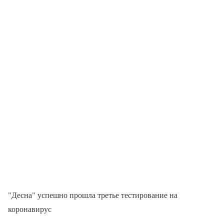
"Десна" успешно прошла третье тестирование на
коронавирус