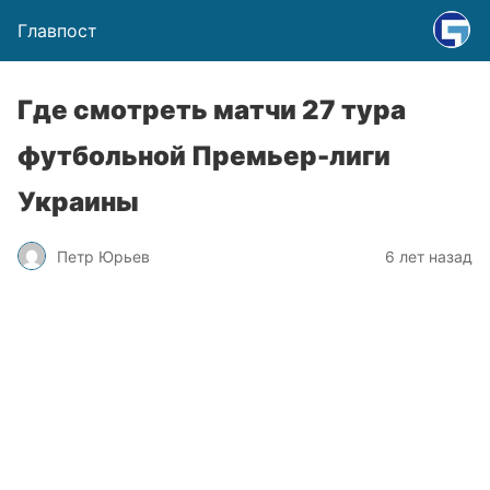
Главпост
Где смотреть матчи 27 тура
футбольной Премьер-лиги
Украины
Петр Юрьев
6 лет назад