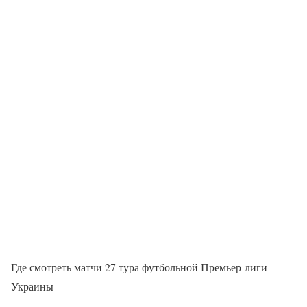
Где смотреть матчи 27 тура футбольной Премьер-лиги
Украины