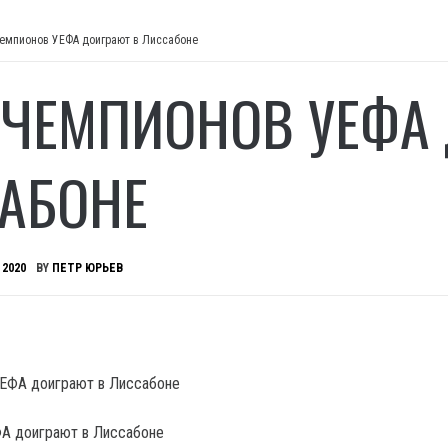
чемпионов УЕФА доиграют в Лиссабоне
 ЧЕМПИОНОВ УЕФА
АБОНЕ
 2020
BY
ПЕТР ЮРЬЕВ
ФА доиграют в Лиссабоне