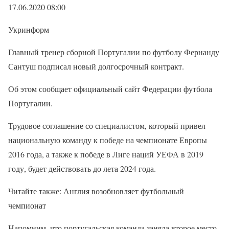
17.06.2020 08:00
Укринформ
Главный тренер сборной Португалии по футболу Фернанду
Сантуш подписал новый долгосрочный контракт.
Об этом сообщает официальный сайт Федерации футбола
Португалии.
Трудовое соглашение со специалистом, который привел
национальную команду к победе на чемпионате Европы
2016 года, а также к победе в Лиге наций УЕФА в 2019
году, будет действовать до лета 2024 года.
Читайте также: Англия возобновляет футбольный
чемпионат
Напомним, что португальская команда заняла второе место