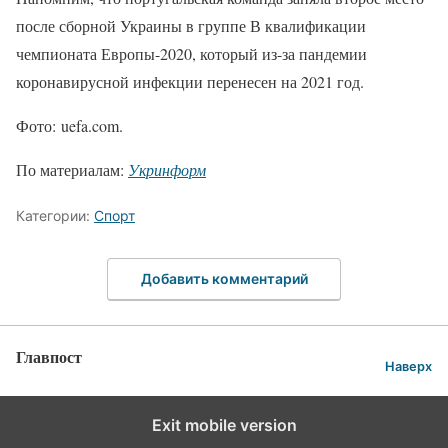
после сборной Украины в группе В квалификации
чемпионата Европы-2020, который из-за пандемии
коронавирусной инфекции перенесен на 2021 год.
Фото: uefa.com.
По материалам:
Укринформ
Категории:
Спорт
Добавить комментарий
Главпост
Наверх
Exit mobile version