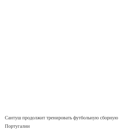
Сантуш продолжит тренировать футбольную сборную
Португалии