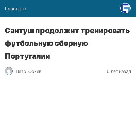
Главпост
Сантуш продолжит тренировать
футбольную сборную
Португалии
Петр Юрьев
6 лет назад