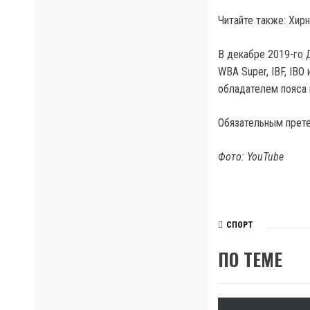
Читайте также: Хир
В декабре 2019-го
WBA Super, IBF, IB
обладателем пояса 
Обязательным прете
Фото: YouTube
СПОРТ
ПО ТЕМЕ