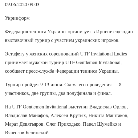
09.06.2020 09:03
Укринформ
Федерация тенниса Украины организует в Ирпене еще один
выставочный турнир с участием украинских игроков.
Эстафету у женских соревнований UTF Invitational Ladies
принимает мужской турнир UTF Gentlemen Invitational,
сообщает пресс-служба Федерации тенниса Украины.
Турнир пройдет 9-13 июня. Схема его проведения — 8
участников, две группы, два полуфинала и финал.
На UTF Gentlemen Invitational выступят Владислав Орлов,
Владислав Манафов, Алексей Крутых, Никита Маштаков,
Марат Девятьяров, Олег Приходько, Павел Шумейко и
Вячеслав Белинский.