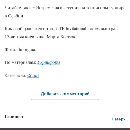
Читайте также: Ястремская выступит на теннисном турнире
в Сербии
Как сообщало агентство, UTF Invitational Ladies выиграла
17-летняя киевлянка Марта Костюк.
Фото: ftu.org.ua.
По материалам:
Укринформ
Категории:
Спорт
Добавить комментарий
Главпост
Наверх