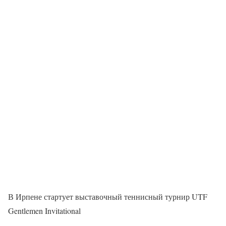
В Ирпене стартует выставочный теннисный турнир UTF
Gentlemen Invitational