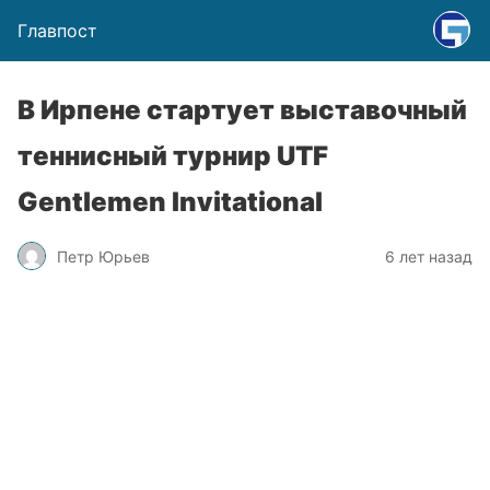
Главпост
В Ирпене стартует выставочный
теннисный турнир UTF
Gentlemen Invitational
Петр Юрьев
6 лет назад