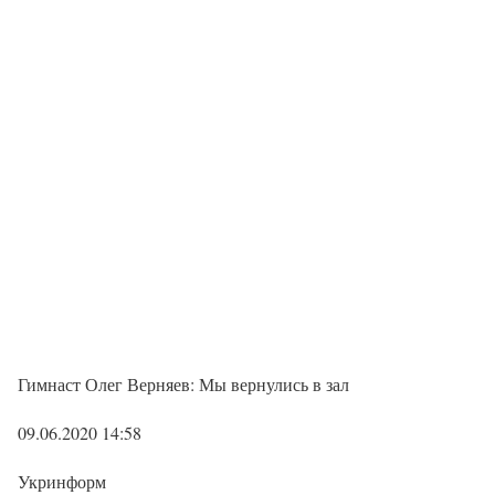
Гимнаст Олег Верняев: Мы вернулись в зал
09.06.2020 14:58
Укринформ