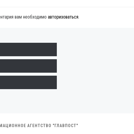
ентария вам необходимо
авторизоваться
.
РМАЦИОННОЕ АГЕНТСТВО "ГЛАВПОСТ"