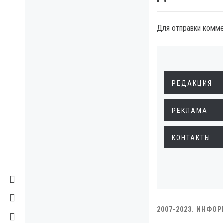
Для отправки комм
РЕДАКЦИЯ
РЕКЛАМА
КОНТАКТЫ
2007-2023. ИНФО