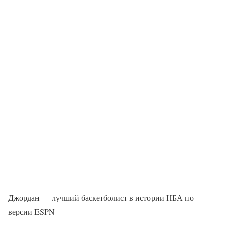
Джордан — лучший баскетболист в истории НБА по
версии ESPN