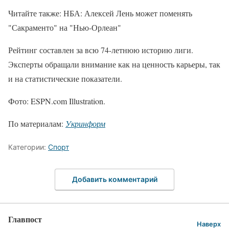
Читайте также: НБА: Алексей Лень может поменять
"Сакраменто" на "Нью-Орлеан"
Рейтинг составлен за всю 74-летнюю историю лиги.
Эксперты обращали внимание как на ценность карьеры, так
и на статистические показатели.
Фото: ESPN.com Illustration.
По материалам:
Укринформ
Категории:
Спорт
Добавить комментарий
Главпост
Наверх