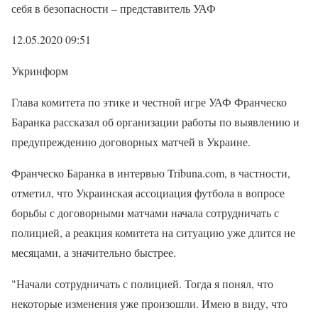
себя в безопасности – представитель УАФ
12.05.2020 09:51
Укринформ
Глава комитета по этике и честной игре УАФ Франческо
Баранка рассказал об организации работы по выявлению и
предупреждению договорных матчей в Украине.
Франческо Баранка в интервью Tribuna.com, в частности,
отметил, что Украинская ассоциация футбола в вопросе
борьбы с договорными матчами начала сотрудничать с
полицией, а реакция комитета на ситуацию уже длится не
месяцами, а значительно быстрее.
"Начали сотрудничать с полицией. Тогда я понял, что
некоторые изменения уже произошли. Имею в виду, что