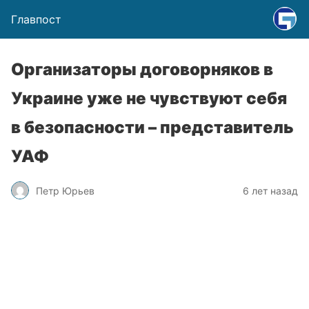
Главпост
Организаторы договорняков в
Украине уже не чувствуют себя
в безопасности – представитель
УАФ
Петр Юрьев
6 лет назад