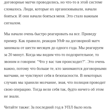
договорные матчи проводились, но что-то в этой системе
сломалось. Люди, которые их организовывали, начали
бояться. И они начали бояться меня. Это стало важным
сигналом.
Мы начали очень быстро реагировать на все. Приведу
пример. Как правило, реакция УАФ на договорной матч
занимала от шести месяцев до одного года. Мы реагируем
за 20 минут. Когда мы видим что-то подозрительное, то
звоним и говорим: "Что у вас там происходит?". Это очень
важно, потому что больше те, кто занимаются договорными
матчами, не чувствуют себя в безопасности. В некоторых
случаях мы хранили молчание, зная, что полиция проводит
свою операцию. Тогда вели себя так, будто ничего об этом
не знали.
Читайте также: За последний год в УПЛ было ноль