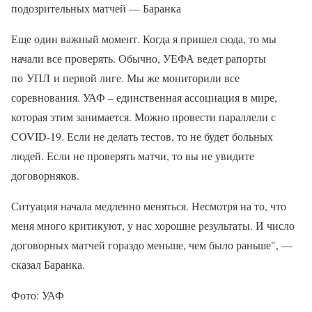
подозрительных матчей — Баранка
Еще один важный момент. Когда я пришел сюда, то мы
начали все проверять. Обычно, УЕФА ведет рапорты
по УПЛ и первой лиге. Мы же мониторили все
соревнования. УАФ – единственная ассоциация в мире,
которая этим занимается. Можно провести параллели с
COVID-19. Если не делать тестов, то не будет больных
людей. Если не проверять матчи, то вы не увидите
договорняков.
Ситуация начала медленно меняться. Несмотря на то, что
меня много критикуют, у нас хорошие результаты. И число
договорных матчей гораздо меньше, чем было раньше", —
сказал Баранка.
Фото: УАФ