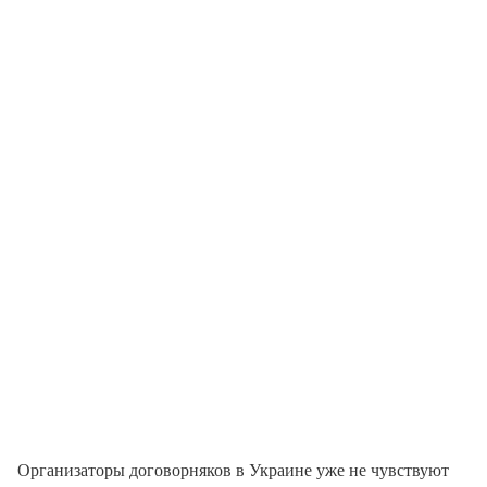
Организаторы договорняков в Украине уже не чувствуют