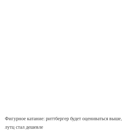
Фигурное катание: риттбергер будет оцениваться выше,
лутц стал дешевле