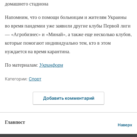
домашнего стадиона
Напомним, что о помощи больницам и жителям Украины
во время пандемии уже заявили другие клубы Первой лиги
— «Агробизнес» и «Минай», а также еще несколько клубов,
которые помогают индивидуально тем, кто в этом
нуждается на время карантина.
По материалам:
Укринформ
Категории:
Спорт
Добавить комментарий
Главпост
Наверх