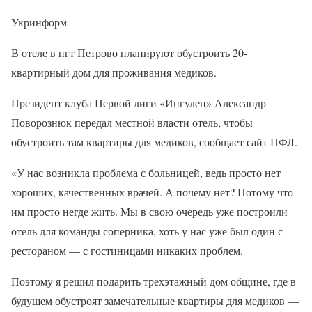
Укринформ
В отеле в пгт Петрово планируют обустроить 20-
квартирный дом для проживания медиков.
Президент клуба Первой лиги «Ингулец» Александр
Поворознюк передал местной власти отель, чтобы
обустроить там квартиры для медиков, сообщает сайт ПФЛ.
«У нас возникла проблема с больницей, ведь просто нет
хороших, качественных врачей. А почему нет? Потому что
им просто негде жить. Мы в свою очередь уже построили
отель для команды соперника, хоть у нас уже был один с
рестораном — с гостиницами никаких проблем.
Поэтому я решил подарить трехэтажный дом общине, где в
будущем обустроят замечательные квартиры для медиков —