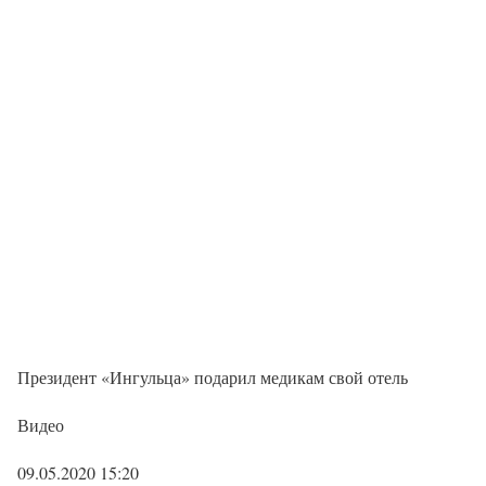
Президент «Ингульца» подарил медикам свой отель
Видео
09.05.2020 15:20