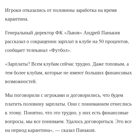
Игроки отказались от половины заработка на время
карантина.
Генеральный директор ФК «Львов» Андрей Панькив
рассказал о сокращении зарплат в клубе на 50 процентов,
сообщает телеканал «Футбол».
«Зарплаты? Всем клубам сейчас трудно. Даже топовым, а
тем более клубам, которые не имеют больших финансовых
возможностей.
Мы поговорили с игроками и договорились, что будем
платить половину зарплаты. Они с пониманием отнеслись
к этому. Понятно, что это трудно, у них есть финансовые
вопросы, мы все понимаем. Удалось договориться. Это все
на период карантина», — сказал Панькив.