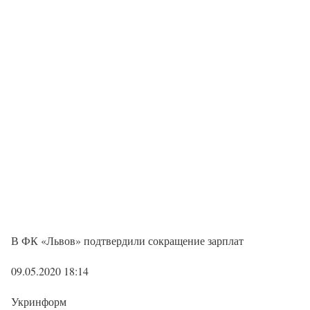
В ФК «Львов» подтвердили сокращение зарплат
09.05.2020 18:14
Укринформ