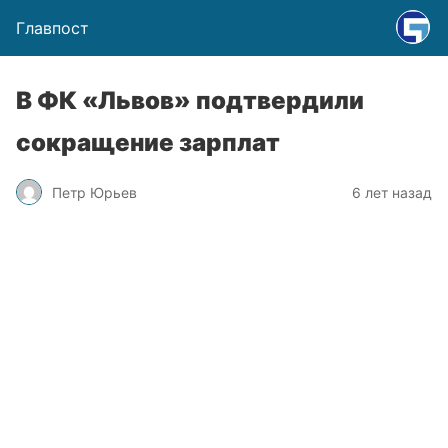
Главпост
В ФК «Львов» подтвердили
сокращение зарплат
Петр Юрьев
6 лет назад