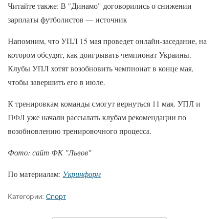
Читайте также: В "Динамо" договорились о снижении
зарплаты футболистов — источник
Напомним, что УПЛ 15 мая проведет онлайн-заседание, на
котором обсудят, как доигрывать чемпионат Украины.
Клубы УПЛ хотят возобновить чемпионат в конце мая,
чтобы завершить его в июле.
К тренировкам команды смогут вернуться 11 мая. УПЛ и
ПФЛ уже начали рассылать клубам рекомендации по
возобновлению тренировочного процесса.
Фото: сайт ФК "Львов"
По материалам:
Укринформ
Категории:
Спорт