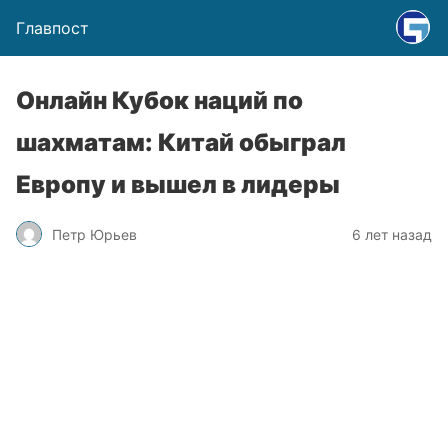
Главпост
Онлайн Кубок наций по
шахматам: Китай обыграл
Европу и вышел в лидеры
Петр Юрьев
6 лет назад