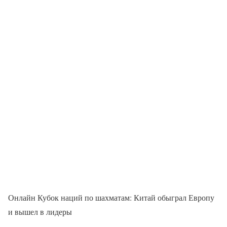
Онлайн Кубок наций по шахматам: Китай обыграл Европу
и вышел в лидеры