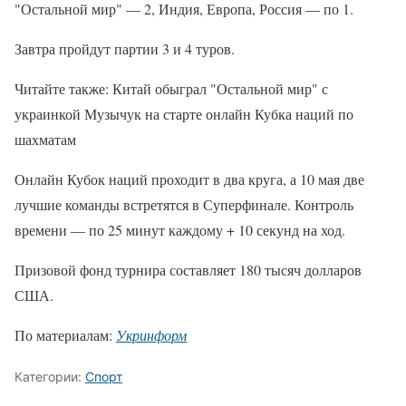
"Остальной мир" — 2, Индия, Европа, Россия — по 1.
Завтра пройдут партии 3 и 4 туров.
Читайте также: Китай обыграл "Остальной мир" с
украинкой Музычук на старте онлайн Кубка наций по
шахматам
Онлайн Кубок наций проходит в два круга, а 10 мая две
лучшие команды встретятся в Суперфинале. Контроль
времени — по 25 минут каждому + 10 секунд на ход.
Призовой фонд турнира составляет 180 тысяч долларов
США.
По материалам:
Укринформ
Категории:
Спорт