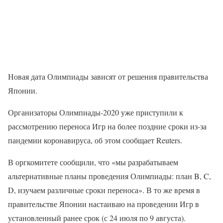
Новая дата Олимпиады зависят от решения правительства
Японии.
Организаторы Олимпиады-2020 уже приступили к
рассмотрению переноса Игр на более поздние сроки из-за
пандемии коронавируса, об этом сообщает Reuters.
В оргкомитете сообщили, что «мы разрабатываем
альтернативные планы проведения Олимпиады: план B, C,
D, изучаем различные сроки переноса». В то же время в
правительстве Японии настаиваю на проведении Игр в
установленный ранее срок (с 24 июля по 9 августа).