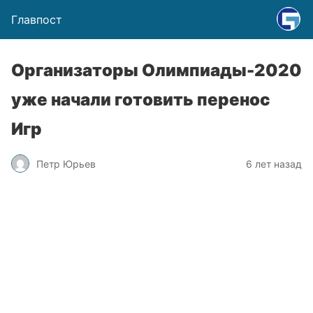
Главпост
Организаторы Олимпиады-2020
уже начали готовить перенос
Игр
Петр Юрьев
6 лет назад