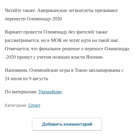
Читайте также: Американские легкоатлеты призывают
перенести Олимпиаду-2020
Вариант провести Олимпиаду без зрителей также
рассматривается, но в МОК не хотят идти на такой шаг.
Отмечается, что финальное решение о переносе Олимпиады
-2020 примут с учетом позиции власти Японии.
Напомним, Олимпийские игры в Токио запланированы с
24 июля по 9 августа.
По материалам:
Укринформ
Категории:
Спорт
Добавить комментарий