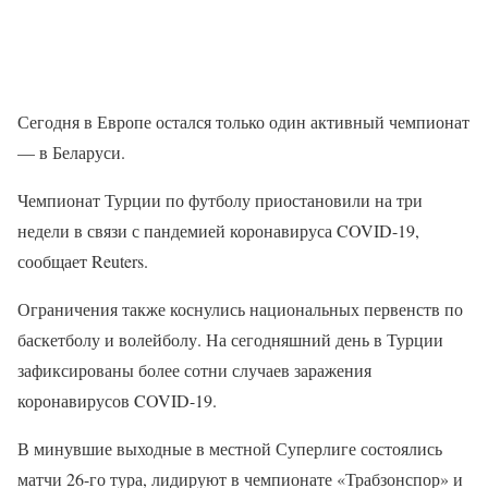
Сегодня в Европе остался только один активный чемпионат
— в Беларуси.
Чемпионат Турции по футболу приостановили на три
недели в связи с пандемией коронавируса COVID-19,
сообщает Reuters.
Ограничения также коснулись национальных первенств по
баскетболу и волейболу. На сегодняшний день в Турции
зафиксированы более сотни случаев заражения
коронавирусов COVID-19.
В минувшие выходные в местной Суперлиге состоялись
матчи 26-го тура, лидируют в чемпионате «Трабзонспор» и