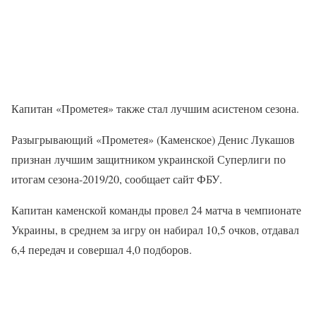
Капитан «Прометея» также стал лучшим асистеном сезона.
Разыгрывающий «Прометея» (Каменское) Денис Лукашов
признан лучшим защитником украинской Суперлиги по
итогам сезона-2019/20, сообщает сайт ФБУ.
Капитан каменской команды провел 24 матча в чемпионате
Украины, в среднем за игру он набирал 10,5 очков, отдавал
6,4 передач и совершал 4,0 подборов.