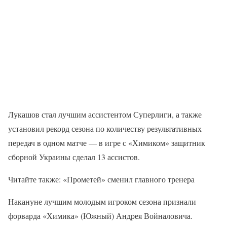
Лукашов стал лучшим ассистентом Суперлиги, а также
установил рекорд сезона по количеству результативных
передач в одном матче — в игре с «Химиком» защитник
сборной Украины сделал 13 ассистов.
Читайте также: «Прометей» сменил главного тренера
Накануне лучшим молодым игроком сезона признали
форварда «Химика» (Южный) Андрея Войналовича.