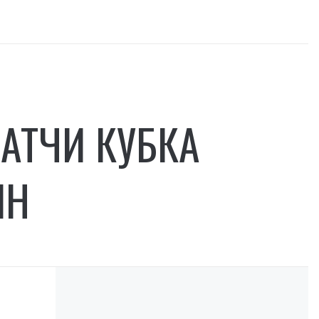
АТЧИ КУБКА
ИН