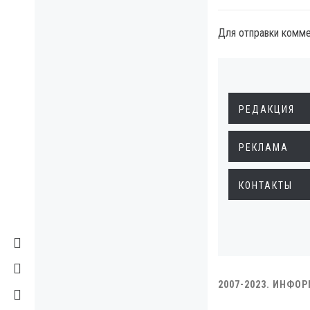
Для отправки комм
РЕДАКЦИЯ
РЕКЛАМА
КОНТАКТЫ
2007-2023. ИНФО