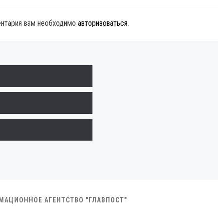
ентария вам необходимо
авторизоваться
.
РМАЦИОННОЕ АГЕНТСТВО "ГЛАВПОСТ"