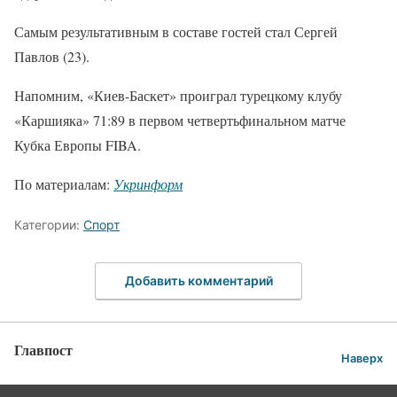
Самым результативным в составе гостей стал Сергей
Павлов (23).
Напомним, «Киев-Баскет» проиграл турецкому клубу
«Каршияка» 71:89 в первом четвертьфинальном матче
Кубка Европы FIBA.
По материалам:
Укринформ
Категории:
Спорт
Добавить комментарий
Главпост
Наверх