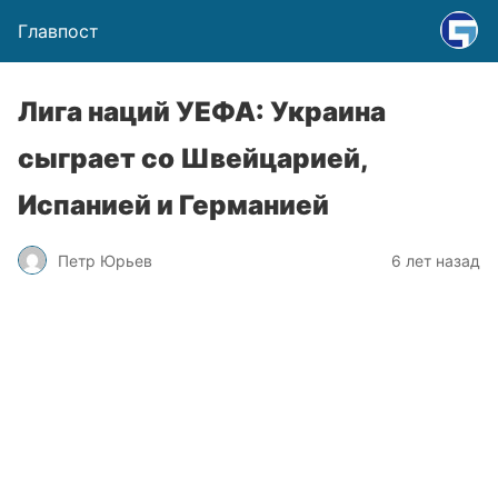
Главпост
Лига наций УЕФА: Украина
сыграет со Швейцарией,
Испанией и Германией
Петр Юрьев
6 лет назад