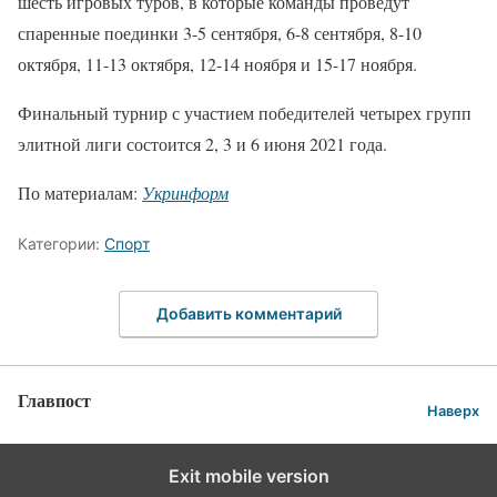
шесть игровых туров, в которые команды проведут
спаренные поединки 3-5 сентября, 6-8 сентября, 8-10
октября, 11-13 октября, 12-14 ноября и 15-17 ноября.
Финальный турнир с участием победителей четырех групп
элитной лиги состоится 2, 3 и 6 июня 2021 года.
По материалам:
Укринформ
Категории:
Спорт
Добавить комментарий
Главпост
Наверх
Exit mobile version