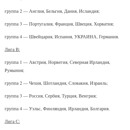
группа 2 — Англия, Бельгия, Дания, Исландия;
группа 3 — Португалия, Франция, Швеция, Хорватия;
группа 4 — Швейцария, Испания, УКРАИНА, Германия.
Лига В:
группа 1 — Австрия, Норвегия, Северная Ирландия,
Румыния;
группа 2 — Чехия, Шотландия, Словакия, Израиль;
группа 3 — Россия, Сербия, Турция, Венгрия;
группа 4 — Уэльс, Финляндия, Ирландия, Болгария.
Лига С: